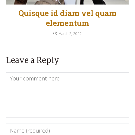
Quisque id diam vel quam
elementum
March 2, 2022
Leave a Reply