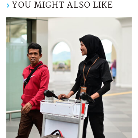
YOU MIGHT ALSO LIKE