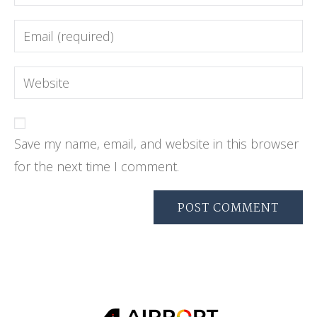
Save my name, email, and website in this browser
for the next time I comment.