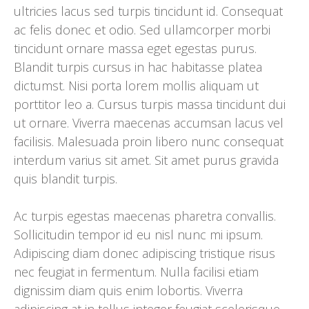
ultricies lacus sed turpis tincidunt id. Consequat
ac felis donec et odio. Sed ullamcorper morbi
tincidunt ornare massa eget egestas purus.
Blandit turpis cursus in hac habitasse platea
dictumst. Nisi porta lorem mollis aliquam ut
porttitor leo a. Cursus turpis massa tincidunt dui
ut ornare. Viverra maecenas accumsan lacus vel
facilisis. Malesuada proin libero nunc consequat
interdum varius sit amet. Sit amet purus gravida
quis blandit turpis.
Ac turpis egestas maecenas pharetra convallis.
Sollicitudin tempor id eu nisl nunc mi ipsum.
Adipiscing diam donec adipiscing tristique risus
nec feugiat in fermentum. Nulla facilisi etiam
dignissim diam quis enim lobortis. Viverra