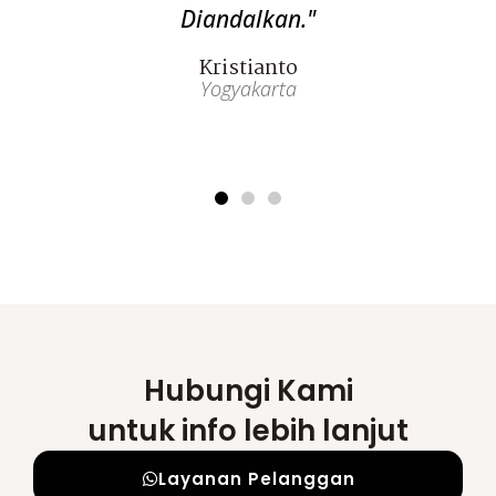
Diandalkan."
Kristianto
Yogyakarta
Hubungi Kami
untuk info lebih lanjut
Layanan Pelanggan