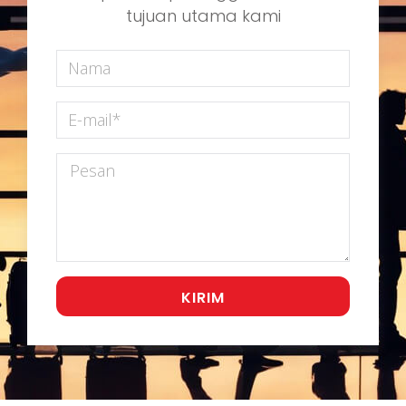
tujuan utama kami
KIRIM