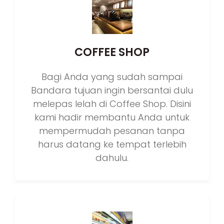
COFFEE SHOP
Bagi Anda yang sudah sampai
Bandara tujuan ingin bersantai dulu
melepas lelah di Coffee Shop. Disini
kami hadir membantu Anda untuk
mempermudah pesanan tanpa
harus datang ke tempat terlebih
dahulu.