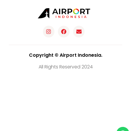
Copyright © Airport Indonesia.
All Rights Reserved 2024