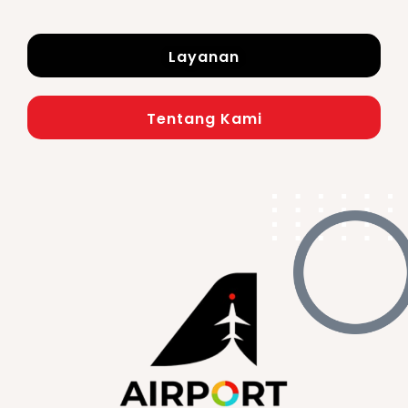
Layanan
Tentang Kami