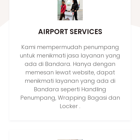
AIRPORT SERVICES
Kami mempermudah penumpang
untuk menikmati jasa layanan yang
ada di Bandara. Hanya dengan
memesan lewat website, dapat
menikmati layanan yang ada di
Bandara seperti Handling
Penumpang, Wrapping Bagasi dan
Locker .