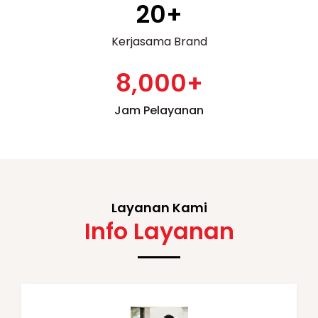
20
+
Kerjasama Brand
8,000
+
Jam Pelayanan
Layanan Kami
Info Layanan