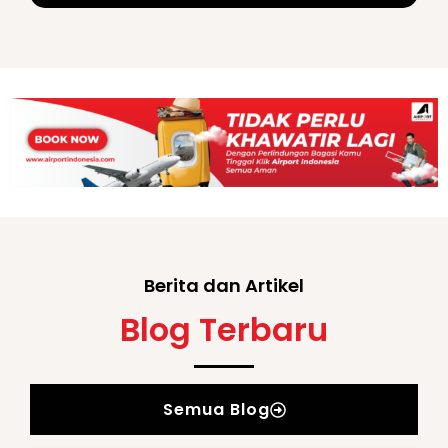
Berita dan Artikel
Blog Terbaru
Semua Blog