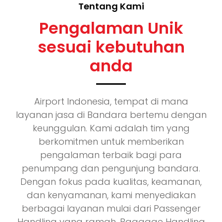
Tentang Kami
Pengalaman Unik
sesuai kebutuhan
anda
Airport Indonesia, tempat di mana
layanan jasa di Bandara bertemu dengan
keunggulan. Kami adalah tim yang
berkomitmen untuk memberikan
pengalaman terbaik bagi para
penumpang dan pengunjung bandara.
Dengan fokus pada kualitas, keamanan,
dan kenyamanan, kami menyediakan
berbagai layanan mulai dari Passenger
Handling yang ramah, Baggage Handling