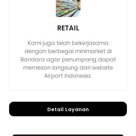
RETAIL
Kami juga telah bekerjasama
dengan berbegai minimarket di
Bandara agar penumpang dapat
memesan langsung dari website
Airport Indonesia.
Detail Layanan