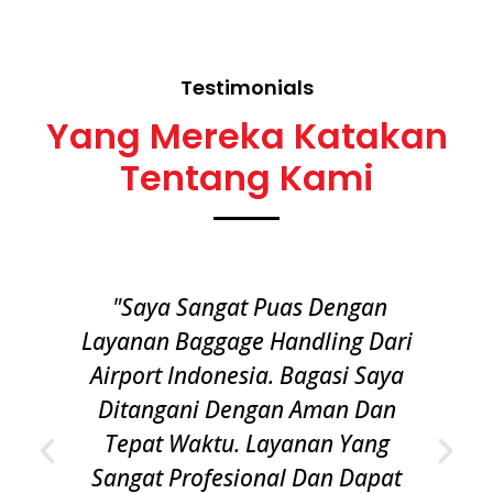
Testimonials
Yang Mereka Katakan
Tentang Kami
"Saya Sangat Puas Dengan
Layanan Baggage Handling Dari
Airport Indonesia. Bagasi Saya
Ditangani Dengan Aman Dan
Tepat Waktu. Layanan Yang
Sangat Profesional Dan Dapat