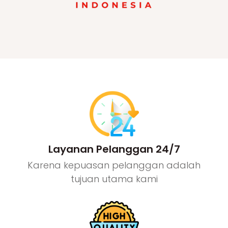
Layanan Pelanggan 24/7
Karena kepuasan pelanggan adalah
tujuan utama kami