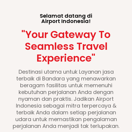
Selamat datang di
Airport Indonesia!
"Your Gateway To
Seamless Travel
Experience"
Destinasi utama untuk Layanan jasa
terbaik di Bandara yang menawarkan
beragam fasilitas untuk memenuhi
kebutuhan perjalanan Anda dengan
nyaman dan praktis. Jadikan Airport
Indonesia sebagai mitra terpercaya &
terbaik Anda dalam setiap perjalanan
udara untuk memastikan pengalaman
perjalanan Anda menjadi tak terlupakan.