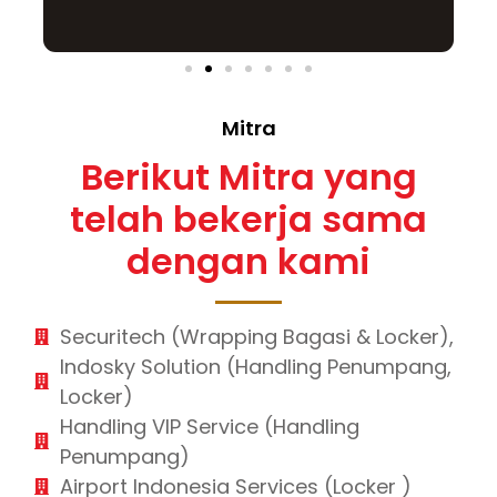
Mitra
Berikut Mitra yang
telah bekerja sama
dengan kami
Securitech (Wrapping Bagasi & Locker),
Indosky Solution (Handling Penumpang,
Locker)
Handling VIP Service (Handling
Penumpang)
Airport Indonesia Services (Locker )