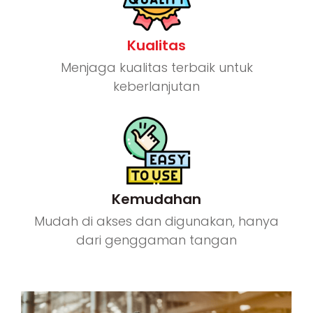
Kualitas
Menjaga kualitas terbaik untuk
keberlanjutan
Kemudahan
Mudah di akses dan digunakan, hanya
dari genggaman tangan