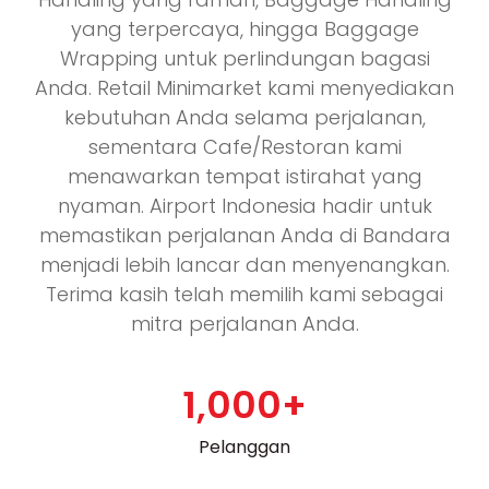
yang terpercaya, hingga Baggage
Wrapping untuk perlindungan bagasi
Anda. Retail Minimarket kami menyediakan
kebutuhan Anda selama perjalanan,
sementara Cafe/Restoran kami
menawarkan tempat istirahat yang
nyaman. Airport Indonesia hadir untuk
memastikan perjalanan Anda di Bandara
menjadi lebih lancar dan menyenangkan.
Terima kasih telah memilih kami sebagai
mitra perjalanan Anda.
1,000
+
Pelanggan