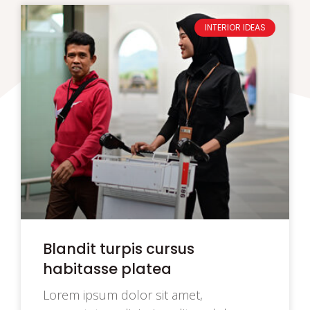
INTERIOR IDEAS
Blandit turpis cursus
habitasse platea
Lorem ipsum dolor sit amet,