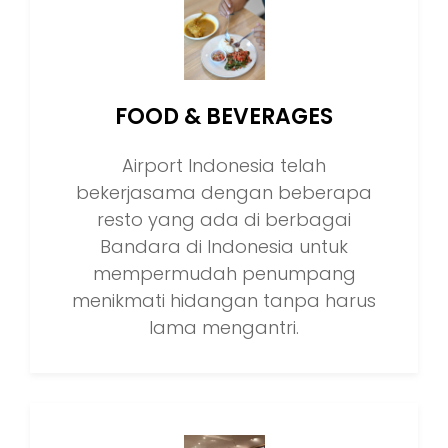
FOOD & BEVERAGES
Airport Indonesia telah
bekerjasama dengan beberapa
resto yang ada di berbagai
Bandara di Indonesia untuk
mempermudah penumpang
menikmati hidangan tanpa harus
lama mengantri.