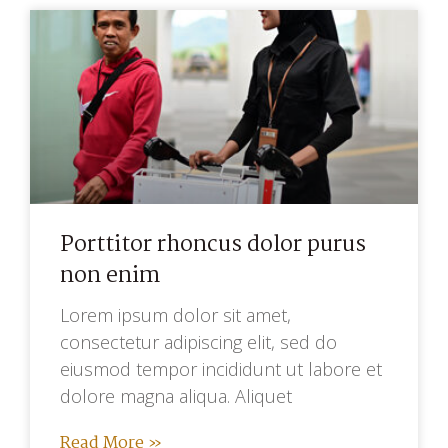
Porttitor rhoncus dolor purus
non enim
Lorem ipsum dolor sit amet,
consectetur adipiscing elit, sed do
eiusmod tempor incididunt ut labore et
dolore magna aliqua. Aliquet
Read More »