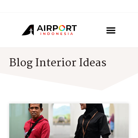
Blog Interior Ideas