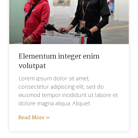
Elementum integer enim
volutpat
Lorem ipsum dolor sit amet,
consectetur adipiscing elit, sed do
eiusmod tempor incididunt ut labore et
dolore magna aliqua. Aliquet
Read More »