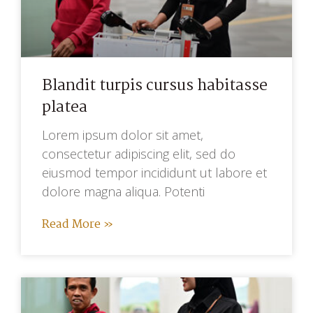
Blandit turpis cursus habitasse
platea
Lorem ipsum dolor sit amet,
consectetur adipiscing elit, sed do
eiusmod tempor incididunt ut labore et
dolore magna aliqua. Potenti
Read More »